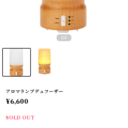
1
/2
アロマランプデュフーザー
¥6,600
SOLD OUT