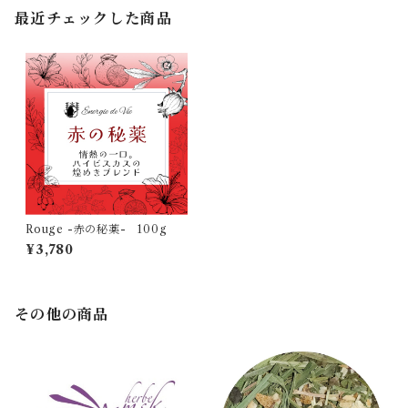
最近チェックした商品
Rouge -赤の秘薬- 100g
¥3,780
その他の商品