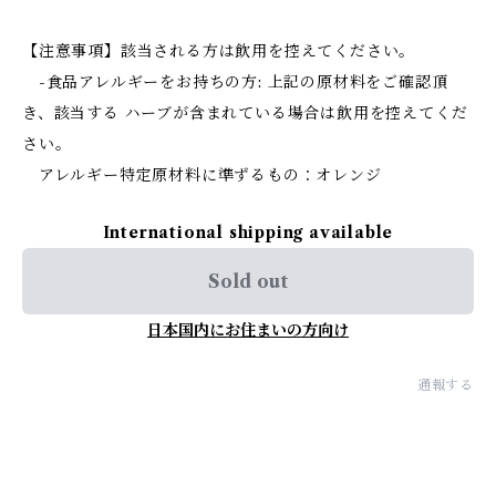
【注意事項】該当される方は飲用を控えてください。
-食品アレルギーをお持ちの方: 上記の原材料をご確認頂
き、該当する ハーブが含まれている場合は飲用を控えてくだ
さい。
アレルギー特定原材料に準ずるもの：オレンジ
International shipping available
Sold out
日本国内にお住まいの方向け
通報する