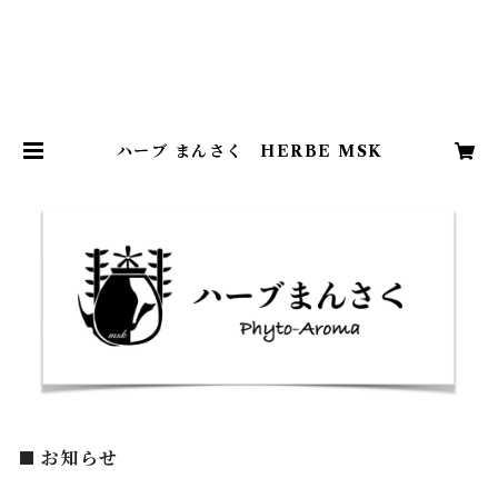
ハーブ まんさく HERBE MSK
お知らせ