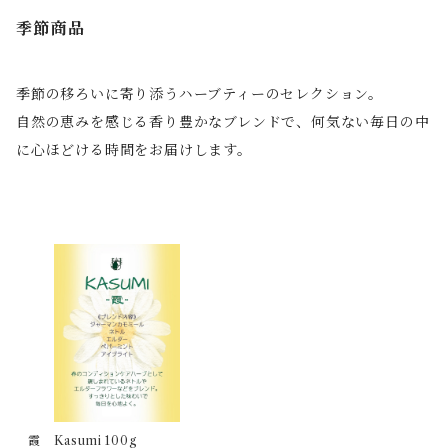
季節商品
季節の移ろいに寄り添うハーブティーのセレクション。
自然の恵みを感じる香り豊かなブレンドで、何気ない毎日の中
に心ほどける時間をお届けします。
霞 Kasumi 100g