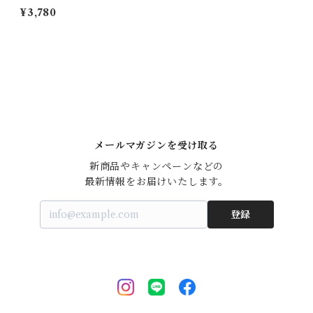
¥3,780
メールマガジンを受け取る
新商品やキャンペーンなどの

最新情報をお届けいたします。
登録